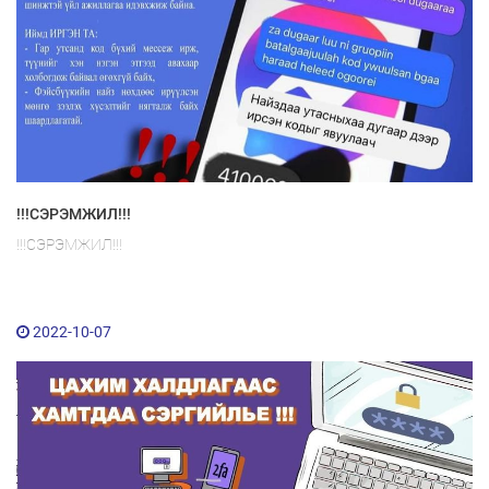
!!!СЭРЭМЖИЛ!!!
!!!СЭРЭМЖИЛ!!!
2022-10-07