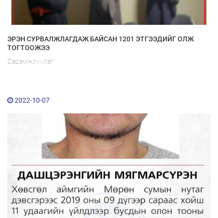
ЭРЭН СУРВАЛЖЛАГДАЖ БАЙСАН 1201 ЭТГЭЭДИЙГ ОЛЖ
ТОГТООЖЭЭ
Сэрэмжлүүлэг
2022-10-07